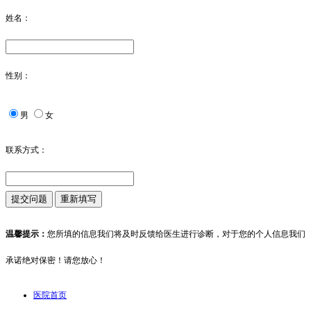
姓名：
性别：
男
女
联系方式：
温馨提示：
您所填的信息我们将及时反馈给医生进行诊断，对于您的个人信息我们
承诺绝对保密！请您放心！
医院首页