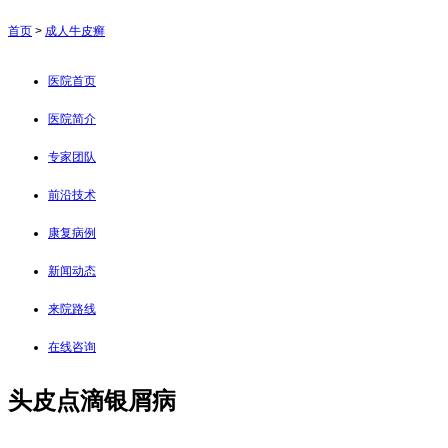
首页
>
成人牛皮癣
医院首页
医院简介
专家团队
前沿技术
康复病例
新闻动态
来院路线
在线咨询
头皮点滴银屑病