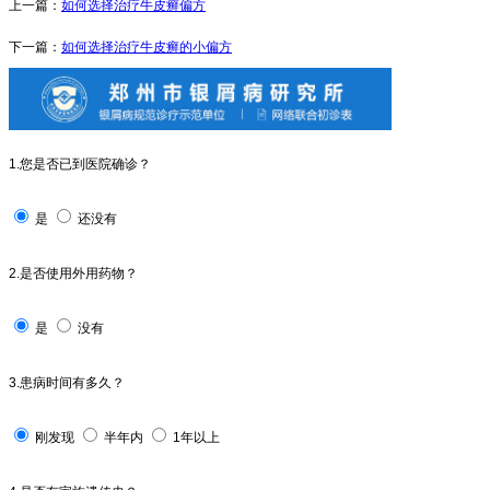
上一篇：
如何选择治疗牛皮癣偏方
下一篇：
如何选择治疗牛皮癣的小偏方
1.您是否已到医院确诊？
是
还没有
2.是否使用外用药物？
是
没有
3.患病时间有多久？
刚发现
半年内
1年以上