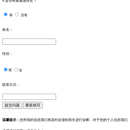
4.是否有家族遗传史？
有
没有
姓名：
性别：
男
女
联系方式：
温馨提示：
您所填的信息我们将及时反馈给医生进行诊断，对于您的个人信息我们