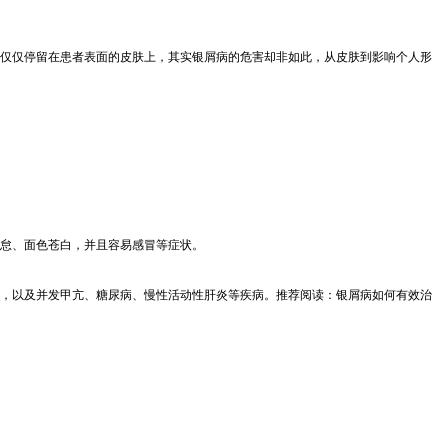
仅仅停留在患者表面的皮肤上，其实银屑病的危害却非如此，从皮肤到影响个人形
怠、面色苍白，并且容易感冒等症状。
，以及并发甲亢、糖尿病、慢性活动性肝炎等疾病。推荐阅读：银屑病如何有效治