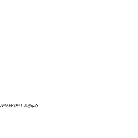
承诺绝对保密！请您放心！