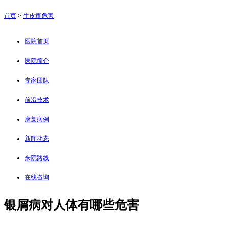
首页
>
牛皮癣危害
医院首页
医院简介
专家团队
前沿技术
康复病例
新闻动态
来院路线
在线咨询
银屑病对人体有哪些危害